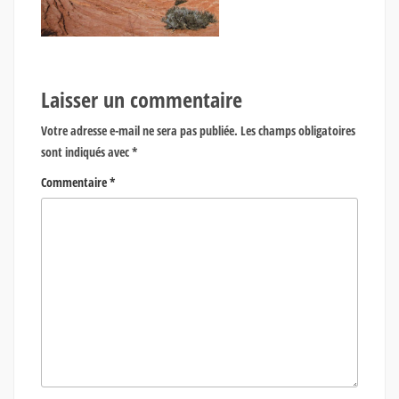
Laisser un commentaire
Votre adresse e-mail ne sera pas publiée.
Les champs obligatoires
sont indiqués avec
*
Commentaire
*