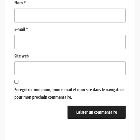
Nom
*
E-mail
*
Site web
Enregistrer mon nom, mon e-mail et mon site dans le navigateur
pour mon prochain commentaire.