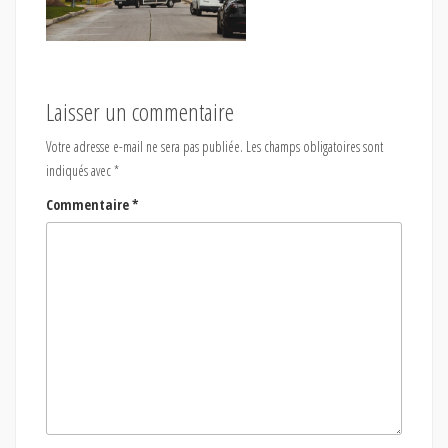
Laisser un commentaire
Votre adresse e-mail ne sera pas publiée.
Les champs obligatoires sont
indiqués avec
*
Commentaire
*