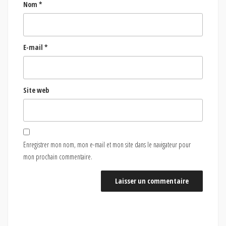
Nom
*
E-mail
*
Site web
Enregistrer mon nom, mon e-mail et mon site dans le navigateur pour
mon prochain commentaire.