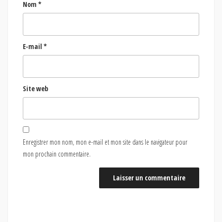
Nom
*
E-mail
*
Site web
Enregistrer mon nom, mon e-mail et mon site dans le navigateur pour
mon prochain commentaire.