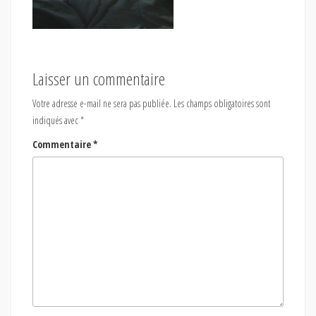
Laisser un commentaire
Votre adresse e-mail ne sera pas publiée.
Les champs obligatoires sont
indiqués avec
*
Commentaire
*