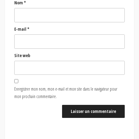
Nom
*
E-mail
*
Site web
Enregistrer mon nom, mon e-mail et mon site dans le navigateur pour
mon prochain commentaire.