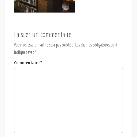
Laisser un commentaire
Votre adresse e-mail ne sera pas publiée.
Les champs obligatoires sont
indiqués avec
*
Commentaire
*