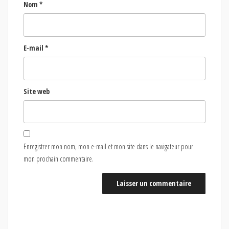
Nom
*
E-mail
*
Site web
Enregistrer mon nom, mon e-mail et mon site dans le navigateur pour
mon prochain commentaire.