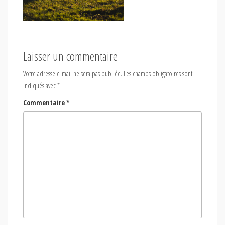
Laisser un commentaire
Votre adresse e-mail ne sera pas publiée.
Les champs obligatoires sont
indiqués avec
*
Commentaire
*