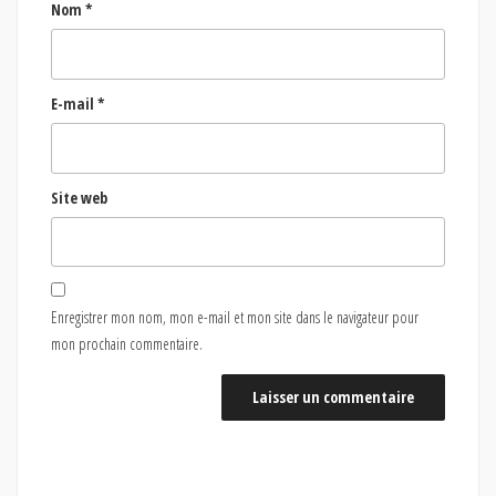
Nom
*
E-mail
*
Site web
Enregistrer mon nom, mon e-mail et mon site dans le navigateur pour
mon prochain commentaire.