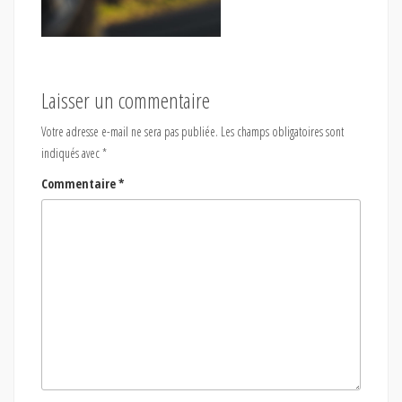
Laisser un commentaire
Votre adresse e-mail ne sera pas publiée.
Les champs obligatoires sont
indiqués avec
*
Commentaire
*