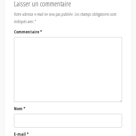
Laisser un commentaire
Votre adresse e-mail ne sera pas publiée.
Les champs obligatoires sont
indiqués avec
*
Commentaire
*
Nom
*
E-mail
*