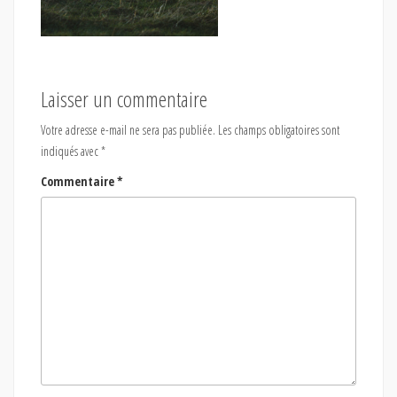
Laisser un commentaire
Votre adresse e-mail ne sera pas publiée.
Les champs obligatoires sont
indiqués avec
*
Commentaire
*