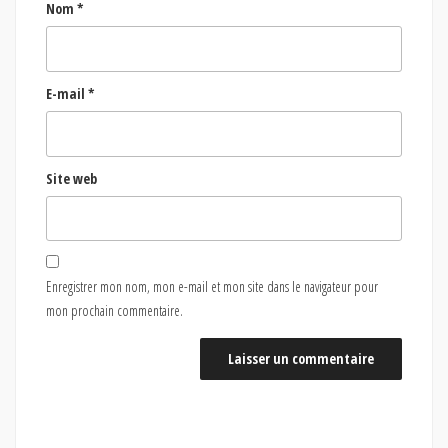
Nom
*
E-mail
*
Site web
Enregistrer mon nom, mon e-mail et mon site dans le navigateur pour
mon prochain commentaire.