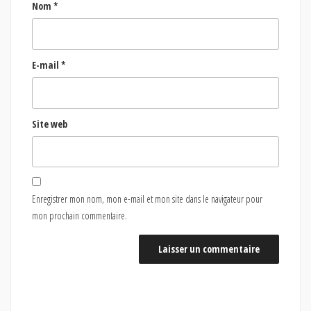
Nom
*
E-mail
*
Site web
Enregistrer mon nom, mon e-mail et mon site dans le navigateur pour
mon prochain commentaire.