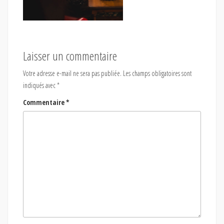
Laisser un commentaire
Votre adresse e-mail ne sera pas publiée.
Les champs obligatoires sont
indiqués avec
*
Commentaire
*