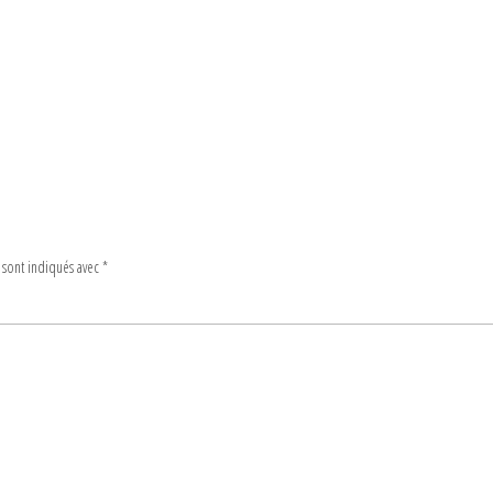
 sont indiqués avec
*