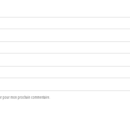
teur pour mon prochain commentaire.