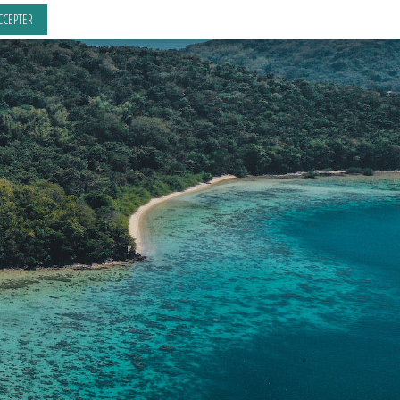
CCEPTER