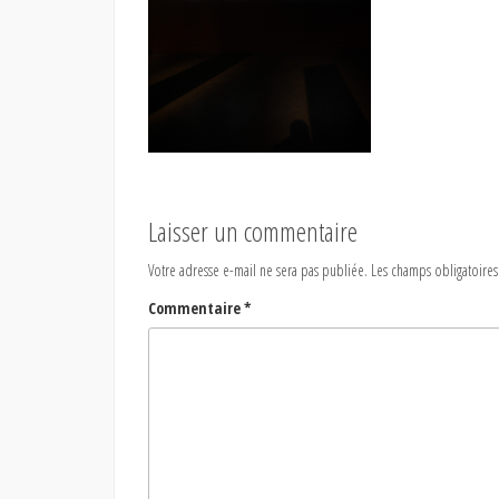
Laisser un commentaire
Votre adresse e-mail ne sera pas publiée.
Les champs obligatoires
Commentaire
*