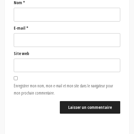
Nom
*
E-mail
*
Site web
Enregistrer mon nom, mon e-mail et mon site dans le navigateur pour
mon prochain commentaire.