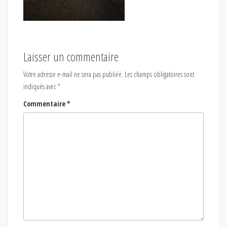
Laisser un commentaire
Votre adresse e-mail ne sera pas publiée.
Les champs obligatoires sont
indiqués avec
*
Commentaire
*