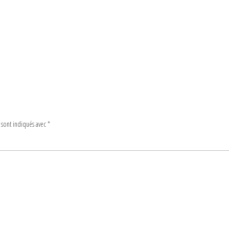
 sont indiqués avec
*