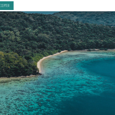
CCEPTER