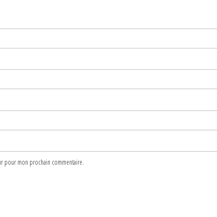
teur pour mon prochain commentaire.