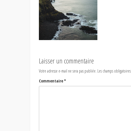
Laisser un commentaire
Votre adresse e-mail ne sera pas publiée.
Les champs obligatoires
Commentaire
*