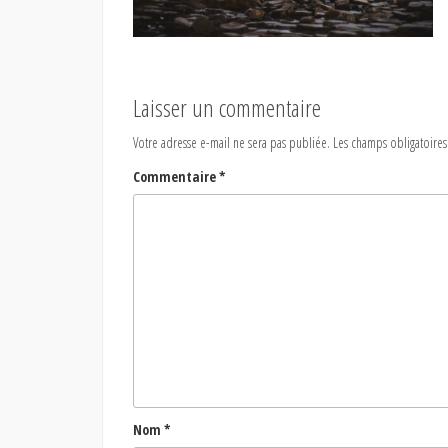
Laisser un commentaire
Votre adresse e-mail ne sera pas publiée.
Les champs obligatoires
Commentaire
*
Nom
*