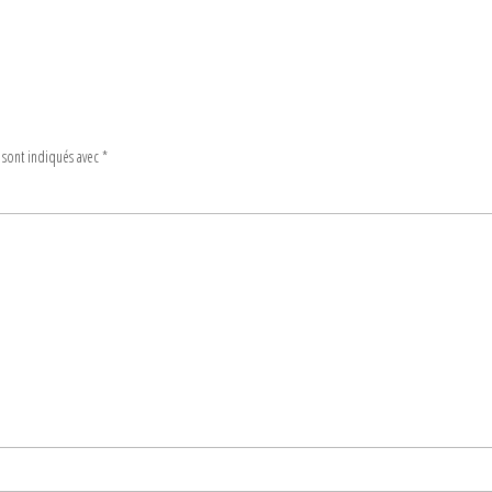
 sont indiqués avec
*