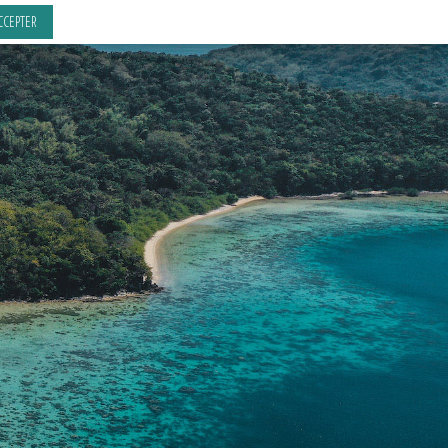
CCEPTER