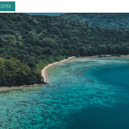
CCEPTER