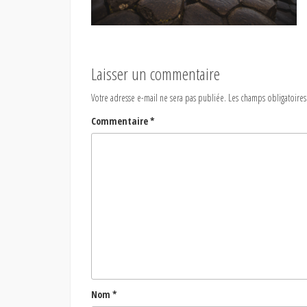
Laisser un commentaire
Votre adresse e-mail ne sera pas publiée.
Les champs obligatoires
Commentaire
*
Nom
*