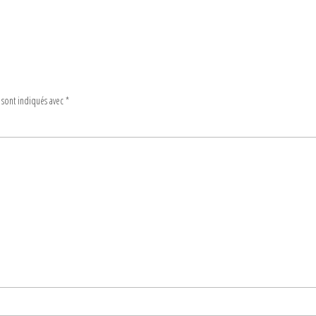
 sont indiqués avec
*