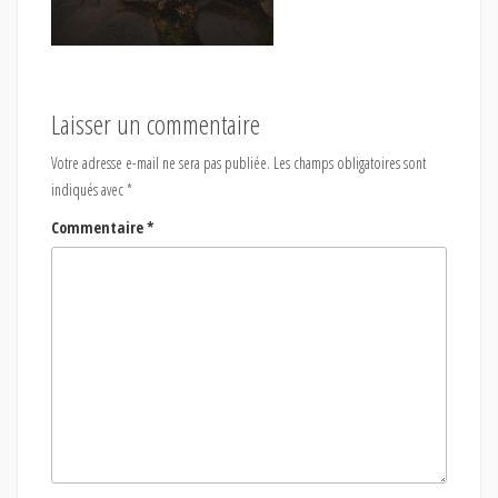
Laisser un commentaire
Votre adresse e-mail ne sera pas publiée.
Les champs obligatoires sont
indiqués avec
*
Commentaire
*