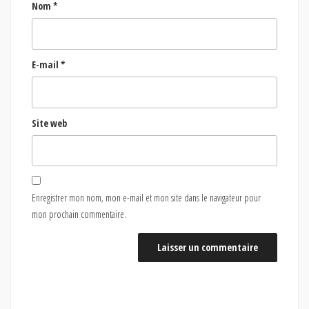
Nom
*
E-mail
*
Site web
Enregistrer mon nom, mon e-mail et mon site dans le navigateur pour
mon prochain commentaire.