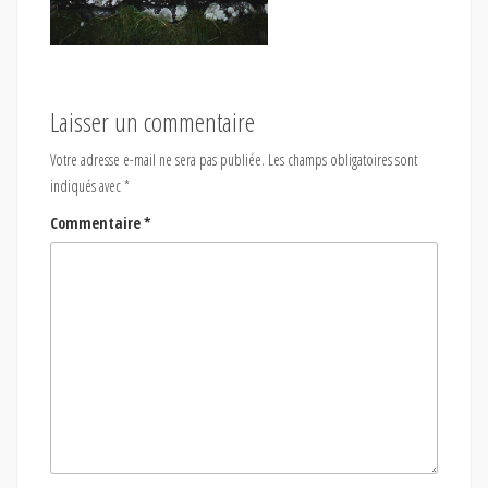
Laisser un commentaire
Votre adresse e-mail ne sera pas publiée.
Les champs obligatoires sont
indiqués avec
*
Commentaire
*