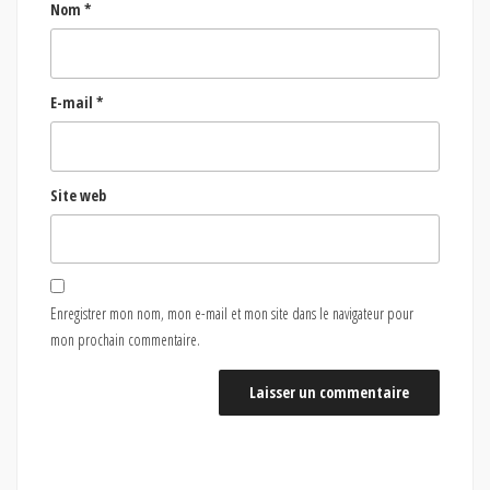
Nom
*
E-mail
*
Site web
Enregistrer mon nom, mon e-mail et mon site dans le navigateur pour
mon prochain commentaire.