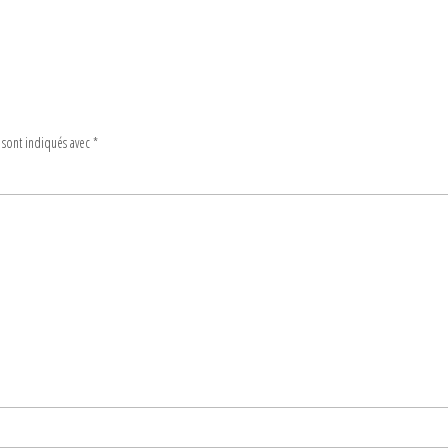
 sont indiqués avec
*