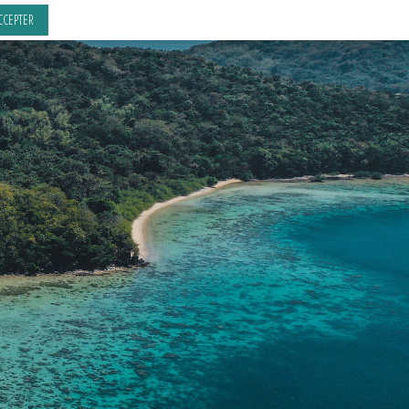
CCEPTER