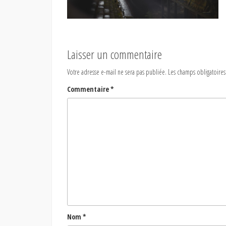
Laisser un commentaire
Votre adresse e-mail ne sera pas publiée.
Les champs obligatoires
Commentaire
*
Nom
*