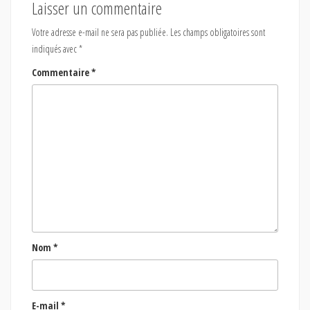
Laisser un commentaire
Votre adresse e-mail ne sera pas publiée.
Les champs obligatoires sont
indiqués avec
*
Commentaire
*
Nom
*
E-mail
*