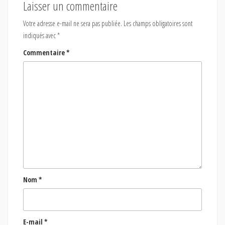
Laisser un commentaire
Votre adresse e-mail ne sera pas publiée.
Les champs obligatoires sont
indiqués avec
*
Commentaire
*
Nom
*
E-mail
*