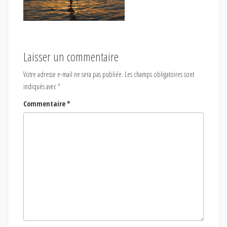
Laisser un commentaire
Votre adresse e-mail ne sera pas publiée.
Les champs obligatoires sont
indiqués avec
*
Commentaire
*