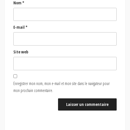
Nom
*
E-mail
*
Site web
Enregistrer mon nom, mon e-mail et mon site dans le navigateur pour
mon prochain commentaire.