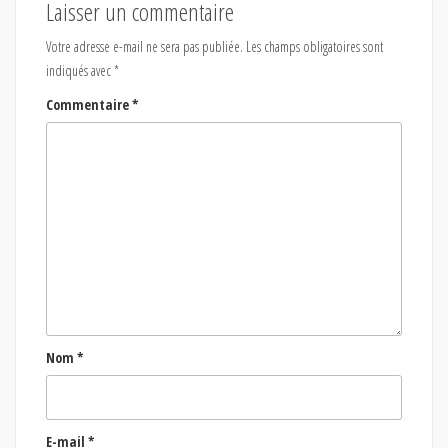
Laisser un commentaire
Votre adresse e-mail ne sera pas publiée.
Les champs obligatoires sont
indiqués avec
*
Commentaire
*
Nom
*
E-mail
*