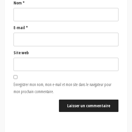
Nom
*
E-mail
*
Site web
Enregistrer mon nom, mon e-mail et mon site dans le navigateur pour
mon prochain commentaire.