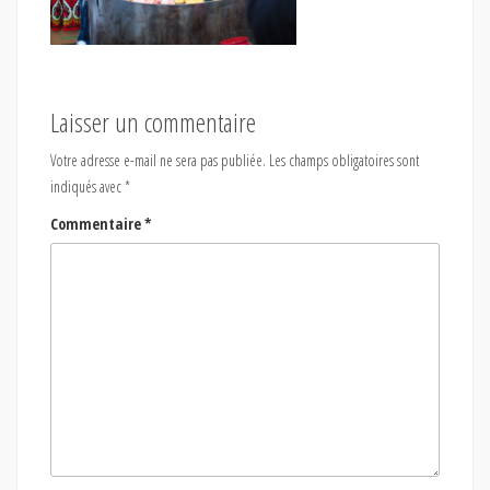
Laisser un commentaire
Votre adresse e-mail ne sera pas publiée.
Les champs obligatoires sont
indiqués avec
*
Commentaire
*