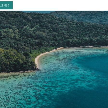
CCEPTER