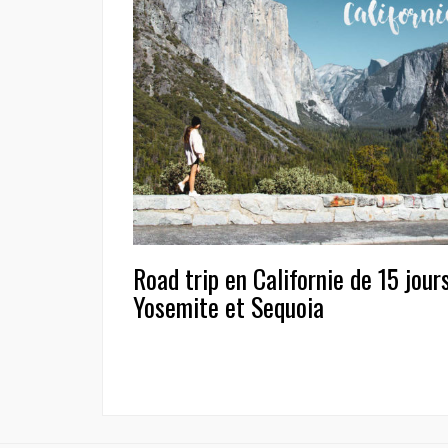
Road trip en Californie de 15 jour
Yosemite et Sequoia