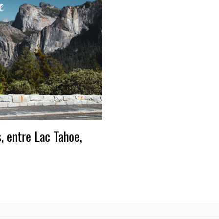
s, entre Lac Tahoe,