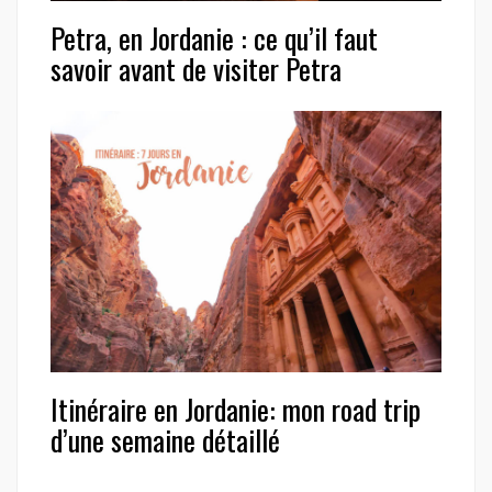
Petra, en Jordanie : ce qu’il faut
savoir avant de visiter Petra
Itinéraire en Jordanie: mon road trip
d’une semaine détaillé