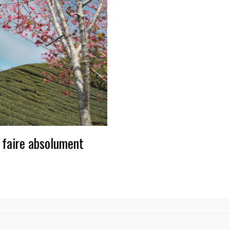
à faire absolument