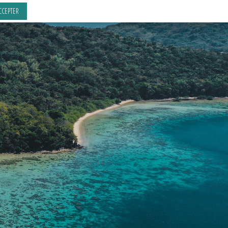
CCEPTER