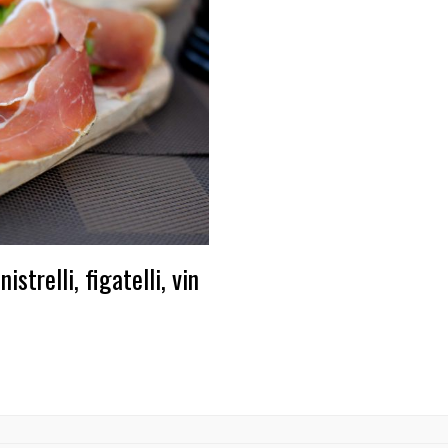
strelli, figatelli, vin