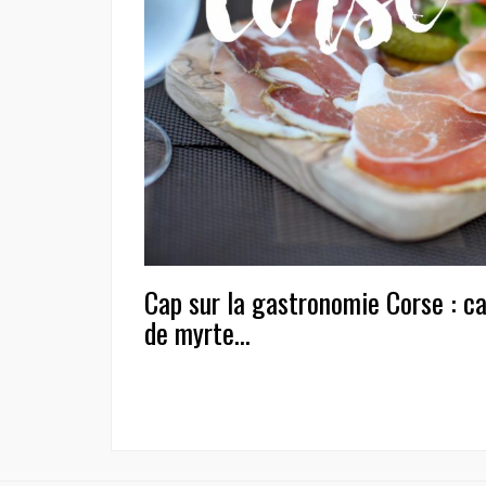
Cap sur la gastronomie Corse : cani
de myrte…