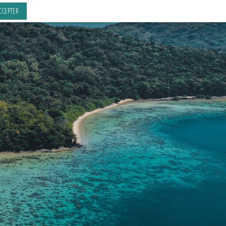
CCEPTER