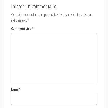
Laisser un commentaire
Votre adresse e-mail ne sera pas publiée.
Les champs obligatoires sont
indiqués avec
*
Commentaire
*
Nom
*