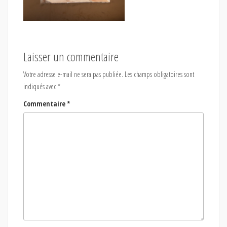
Laisser un commentaire
Votre adresse e-mail ne sera pas publiée.
Les champs obligatoires sont
indiqués avec
*
Commentaire
*