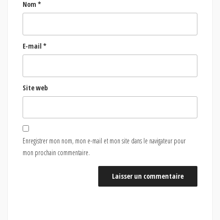
Nom
*
E-mail
*
Site web
Enregistrer mon nom, mon e-mail et mon site dans le navigateur pour
mon prochain commentaire.