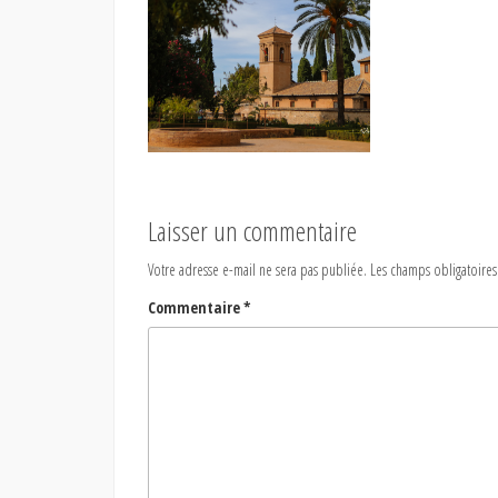
Laisser un commentaire
Votre adresse e-mail ne sera pas publiée.
Les champs obligatoires
Commentaire
*