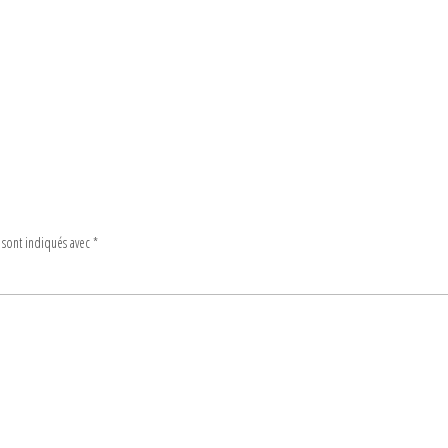
 sont indiqués avec
*