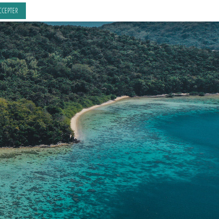
CCEPTER