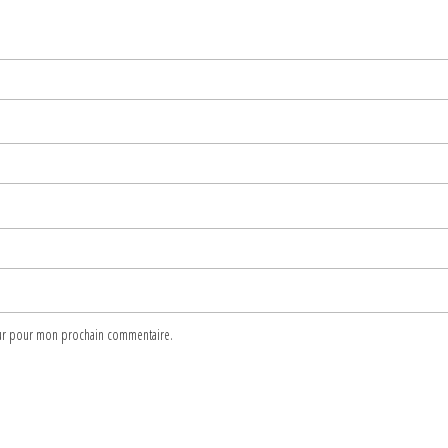
teur pour mon prochain commentaire.