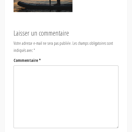
Laisser un commentaire
Votre adresse e-mail ne sera pas publiée.
Les champs obligatoires sont
indiqués avec
*
Commentaire
*