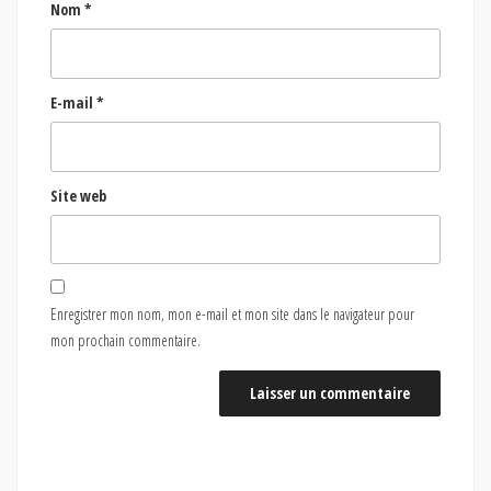
Nom
*
E-mail
*
Site web
Enregistrer mon nom, mon e-mail et mon site dans le navigateur pour
mon prochain commentaire.