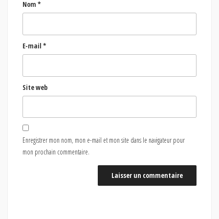
Nom
*
E-mail
*
Site web
Enregistrer mon nom, mon e-mail et mon site dans le navigateur pour
mon prochain commentaire.