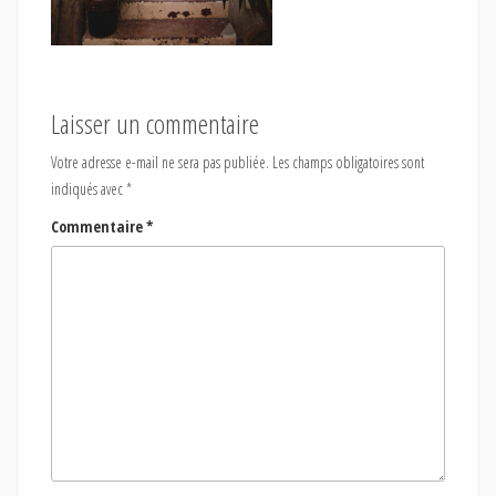
Laisser un commentaire
Votre adresse e-mail ne sera pas publiée.
Les champs obligatoires sont
indiqués avec
*
Commentaire
*