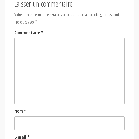
Laisser un commentaire
Votre adresse e-mail ne sera pas publiée.
Les champs obligatoires sont
indiqués avec
*
Commentaire
*
Nom
*
E-mail
*