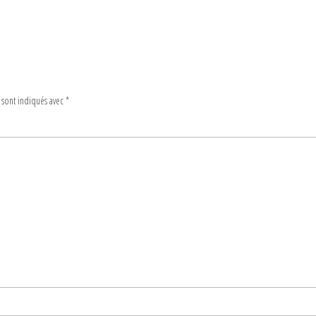
 sont indiqués avec
*