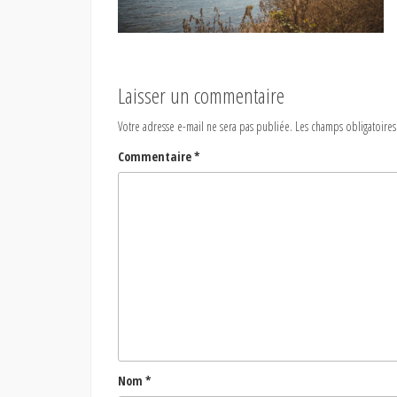
Laisser un commentaire
Votre adresse e-mail ne sera pas publiée.
Les champs obligatoires
Commentaire
*
Nom
*