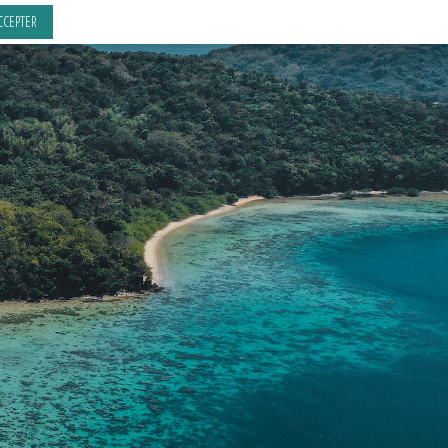
CCEPTER