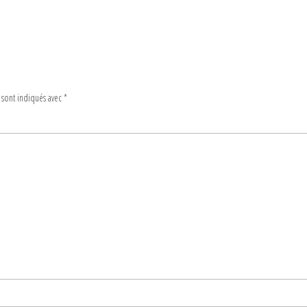
 sont indiqués avec
*