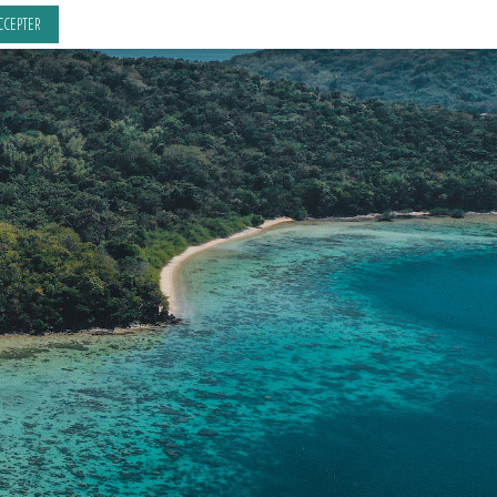
CCEPTER