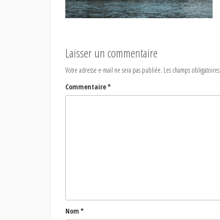
Laisser un commentaire
Votre adresse e-mail ne sera pas publiée.
Les champs obligatoires
Commentaire
*
Nom
*