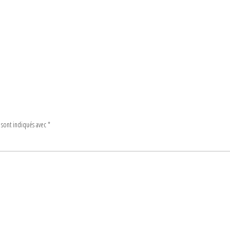
 sont indiqués avec
*