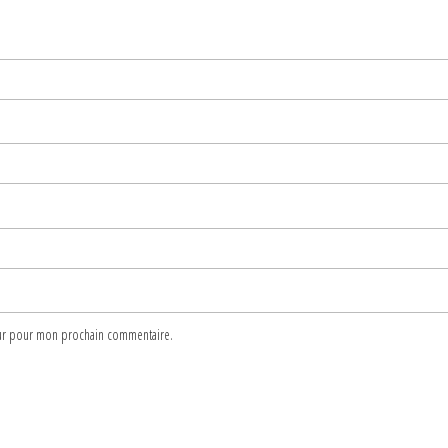
teur pour mon prochain commentaire.