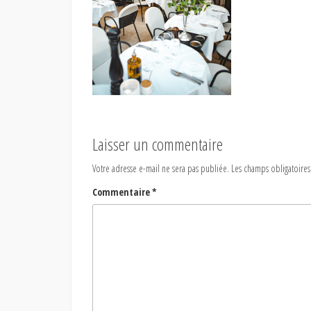
Laisser un commentaire
Votre adresse e-mail ne sera pas publiée.
Les champs obligatoires
Commentaire
*