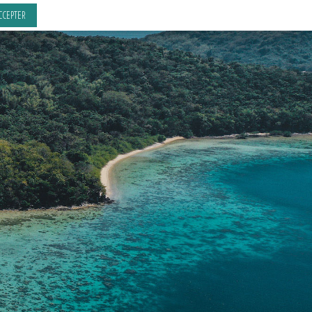
CCEPTER