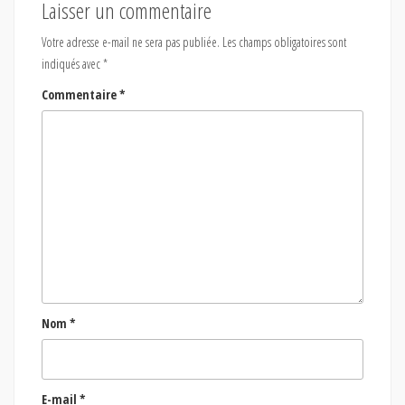
Laisser un commentaire
Votre adresse e-mail ne sera pas publiée.
Les champs obligatoires sont
indiqués avec
*
Commentaire
*
Nom
*
E-mail
*