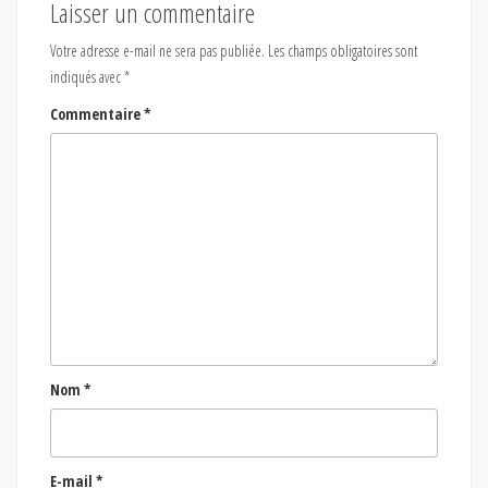
Laisser un commentaire
Votre adresse e-mail ne sera pas publiée.
Les champs obligatoires sont
indiqués avec
*
Commentaire
*
Nom
*
E-mail
*