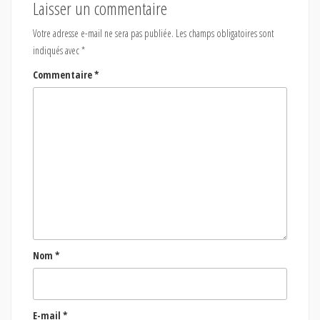
Laisser un commentaire
Votre adresse e-mail ne sera pas publiée.
Les champs obligatoires sont
indiqués avec
*
Commentaire
*
Nom
*
E-mail
*