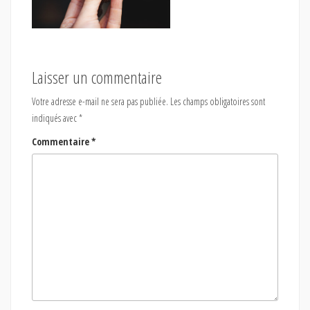
Laisser un commentaire
Votre adresse e-mail ne sera pas publiée.
Les champs obligatoires sont
indiqués avec
*
Commentaire
*