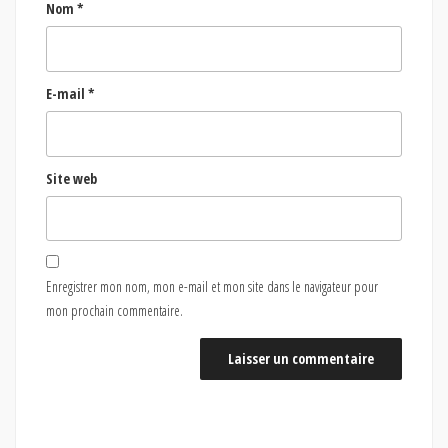
Nom
*
E-mail
*
Site web
Enregistrer mon nom, mon e-mail et mon site dans le navigateur pour
mon prochain commentaire.