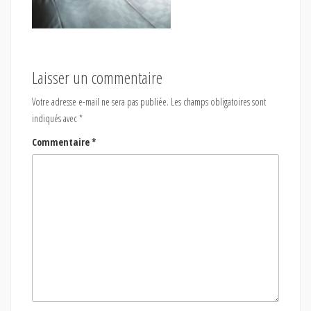
Laisser un commentaire
Votre adresse e-mail ne sera pas publiée.
Les champs obligatoires sont
indiqués avec
*
Commentaire
*