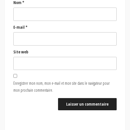
Nom
*
E-mail
*
Site web
Enregistrer mon nom, mon e-mail et mon site dans le navigateur pour
mon prochain commentaire.