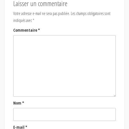
Laisser un commentaire
Votre adresse e-mail ne sera pas publiée.
Les champs obligatoires sont
indiqués avec
*
Commentaire
*
Nom
*
E-mail
*