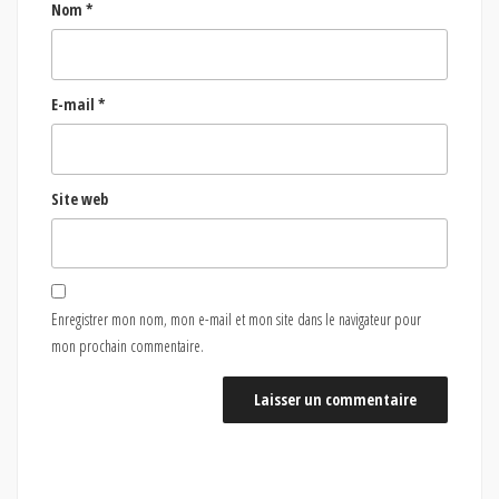
Nom
*
E-mail
*
Site web
Enregistrer mon nom, mon e-mail et mon site dans le navigateur pour
mon prochain commentaire.