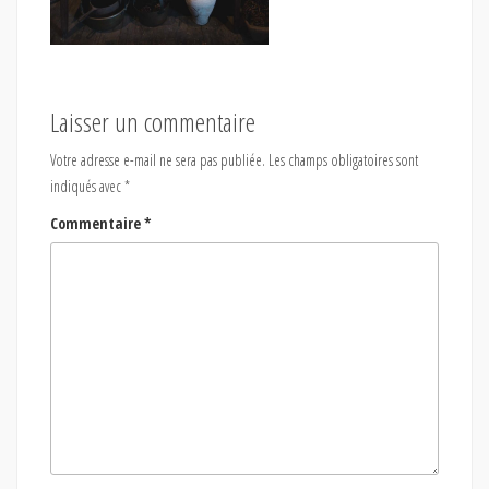
Laisser un commentaire
Votre adresse e-mail ne sera pas publiée.
Les champs obligatoires sont
indiqués avec
*
Commentaire
*