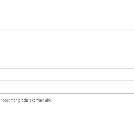
teur pour mon prochain commentaire.