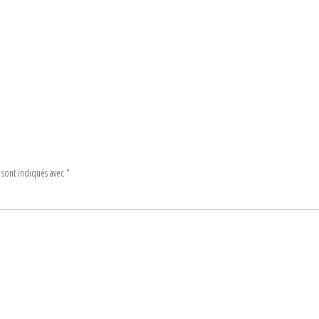
 sont indiqués avec
*