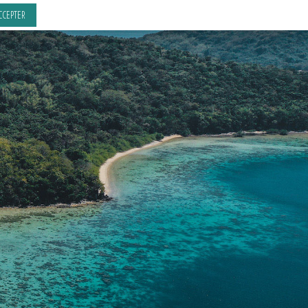
CCEPTER