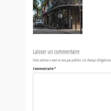
Laisser un commentaire
Votre adresse e-mail ne sera pas publiée.
Les champs obligatoires
Commentaire
*