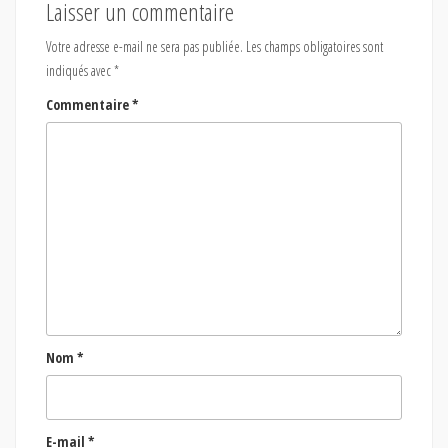
Laisser un commentaire
Votre adresse e-mail ne sera pas publiée.
Les champs obligatoires sont
indiqués avec
*
Commentaire
*
Nom
*
E-mail
*