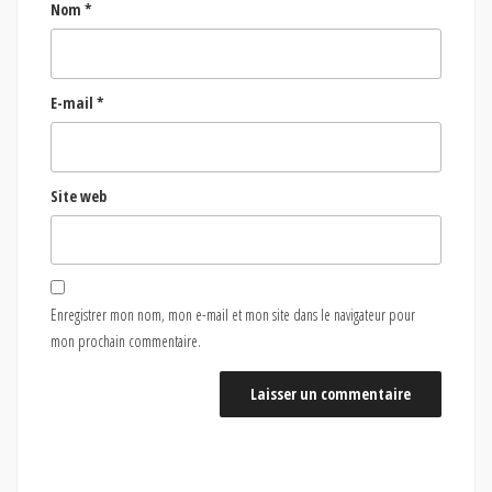
Nom
*
E-mail
*
Site web
Enregistrer mon nom, mon e-mail et mon site dans le navigateur pour
mon prochain commentaire.