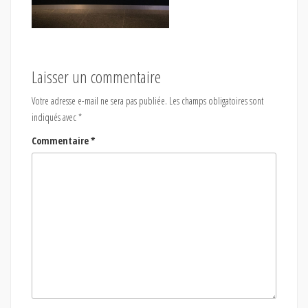
Laisser un commentaire
Votre adresse e-mail ne sera pas publiée.
Les champs obligatoires sont
indiqués avec
*
Commentaire
*