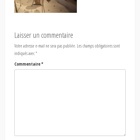
Laisser un commentaire
Votre adresse e-mail ne sera pas publiée.
Les champs obligatoires sont
indiqués avec
*
Commentaire
*