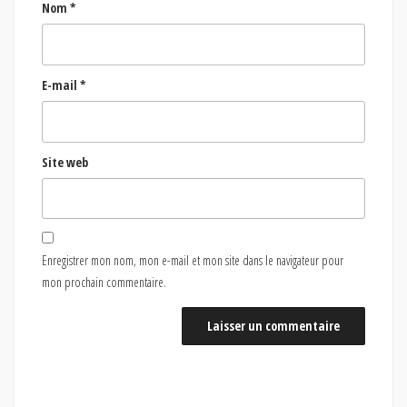
Nom
*
E-mail
*
Site web
Enregistrer mon nom, mon e-mail et mon site dans le navigateur pour
mon prochain commentaire.