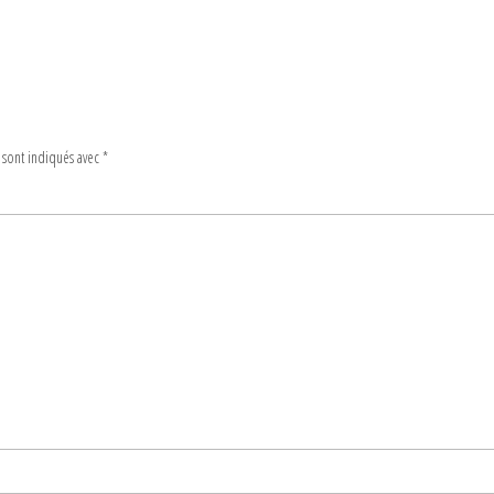
 sont indiqués avec
*