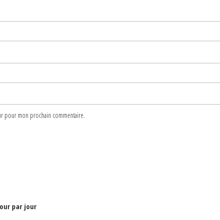
teur pour mon prochain commentaire.
jour par jour