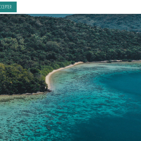
CCEPTER