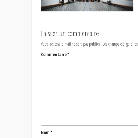
Laisser un commentaire
Votre adresse e-mail ne sera pas publiée.
Les champs obligatoires
Commentaire
*
Nom
*