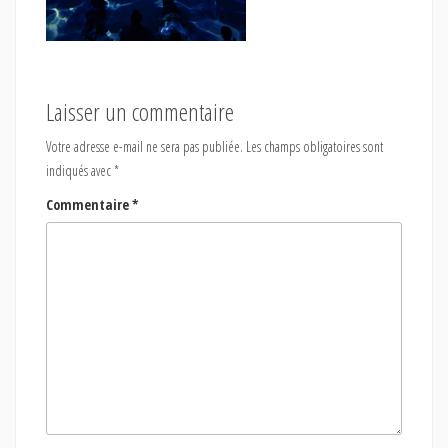
Laisser un commentaire
Votre adresse e-mail ne sera pas publiée.
Les champs obligatoires sont
indiqués avec
*
Commentaire
*