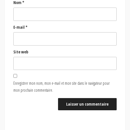
Nom
*
E-mail
*
Site web
Enregistrer mon nom, mon e-mail et mon site dans le navigateur pour
mon prochain commentaire.