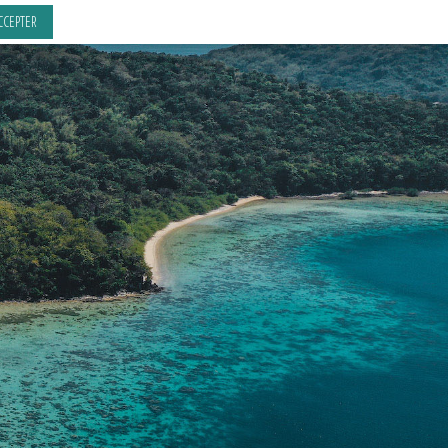
CCEPTER