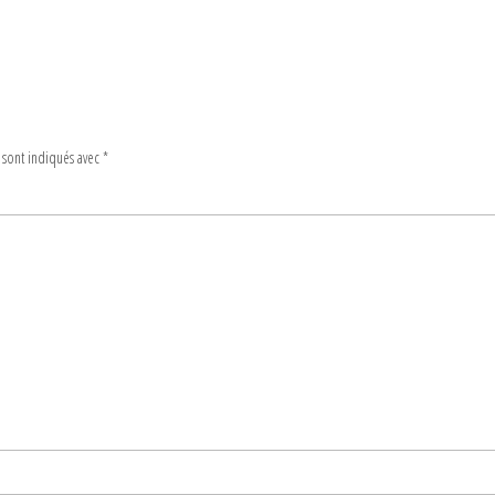
 sont indiqués avec
*