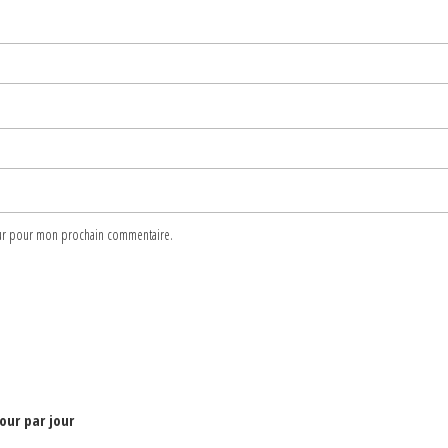
teur pour mon prochain commentaire.
jour par jour