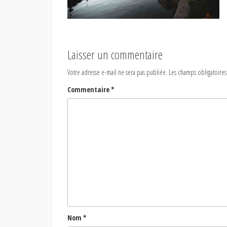
Laisser un commentaire
Votre adresse e-mail ne sera pas publiée.
Les champs obligatoires
Commentaire
*
Nom
*