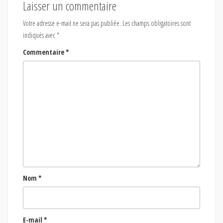
Laisser un commentaire
Votre adresse e-mail ne sera pas publiée.
Les champs obligatoires sont
indiqués avec
*
Commentaire
*
Nom
*
E-mail
*